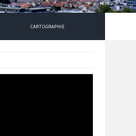
CARTOGRAPHIE