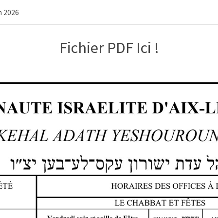
h 2026
Fichier PDF Ici !