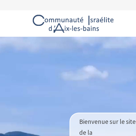
Bienvenue sur le site
de la