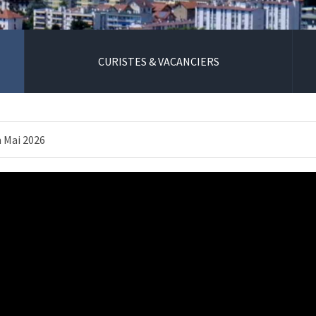
CURISTES & VACANCIERS
 Mai 2026