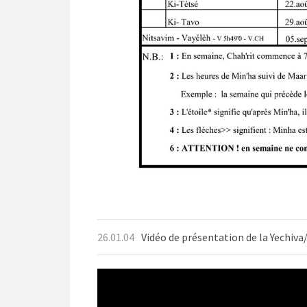
26.01.04
Vidéo de présentation de la Yechiva