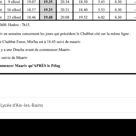
/Lycée d'Aix-les-Bains