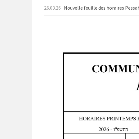
26.03.26
Nouvelle feuille des horaires Pessa