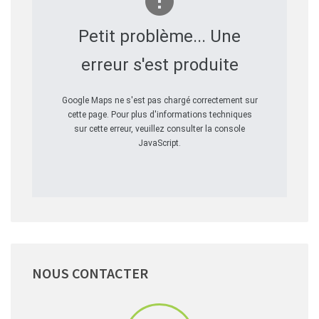
Petit problème... Une
erreur s'est produite
Google Maps ne s'est pas chargé correctement sur
cette page. Pour plus d'informations techniques
sur cette erreur, veuillez consulter la console
JavaScript.
NOUS
CONTACTER