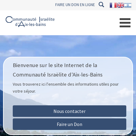
FAIRE UN DON EN LIGNE
Bienvenue sur le site Internet de la
Communauté Israëlite d'Aix-les-Bains
Vous trouverez ici l'ensemble des informations utiles pour
votre séjour.
Nous contacter
Faire un Don