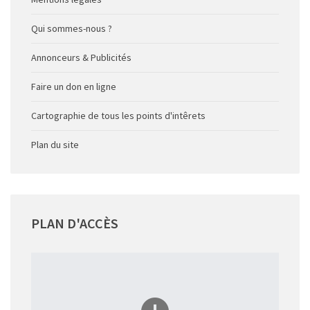
Qui sommes-nous ?
Annonceurs & Publicités
Faire un don en ligne
Cartographie de tous les points d'intêrets
Plan du site
PLAN
D'ACCÈS