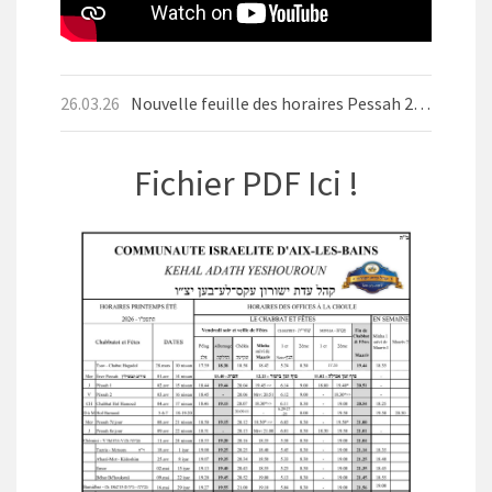
26.03.26
Nouvelle feuille des horaires Pessah 2026
Fichier PDF Ici !