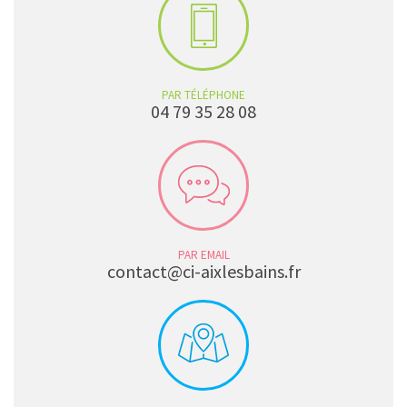
PAR TÉLÉPHONE
04 79 35 28 08
PAR EMAIL
contact@ci-aixlesbains.fr