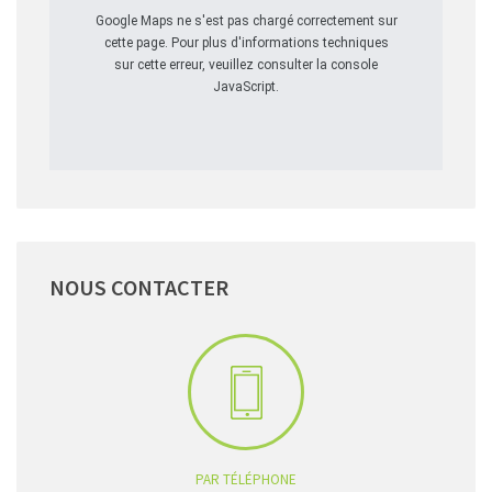
Google Maps ne s'est pas chargé correctement sur
cette page. Pour plus d'informations techniques
sur cette erreur, veuillez consulter la console
JavaScript.
NOUS
CONTACTER
PAR TÉLÉPHONE