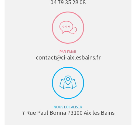
04 79 35 28 08
PAR EMAIL
contact@ci-aixlesbains.fr
NOUS LOCALISER
7 Rue Paul Bonna 73100 Aix les Bains