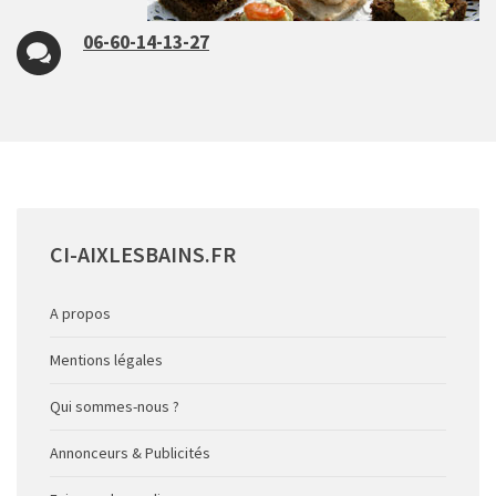
06-60-14-13-27
CI-AIXLESBAINS.FR
A propos
Mentions légales
Qui sommes-nous ?
Annonceurs & Publicités