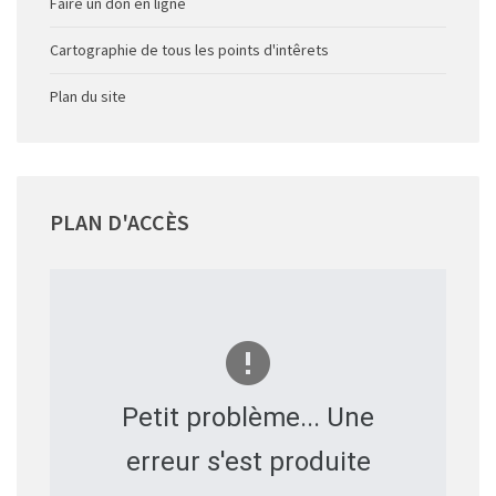
Faire un don en ligne
Cartographie de tous les points d'intêrets
Plan du site
PLAN
D'ACCÈS
Petit problème... Une
erreur s'est produite