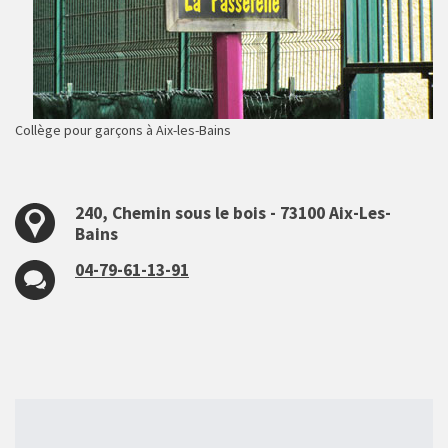
Collège pour garçons à Aix-les-Bains
240, Chemin sous le bois - 73100 Aix-Les-
Bains
04-79-61-13-91