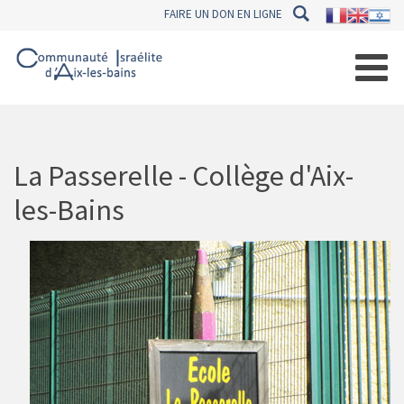
FAIRE UN DON EN LIGNE
La Passerelle - Collège d'Aix-
les-Bains