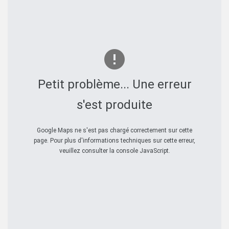
Petit problème... Une erreur
s'est produite
Google Maps ne s'est pas chargé correctement sur cette
page. Pour plus d'informations techniques sur cette erreur,
veuillez consulter la console JavaScript.