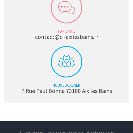
PAR EMAIL
contact@ci-aixlesbains.fr
NOUS LOCALISER
7 Rue Paul Bonna 73100 Aix les Bains