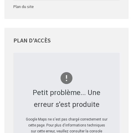
Plan du site
PLAN
D'ACCÈS
Petit problème... Une
erreur s'est produite
Google Maps ne s'est pas chargé correctement sur
cette page. Pour plus d'informations techniques
sur cette erreur, veuillez consulter la console