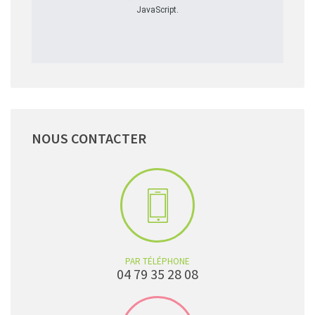
JavaScript.
NOUS
CONTACTER
PAR TÉLÉPHONE
04 79 35 28 08