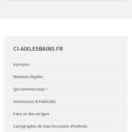
CI-AIXLESBAINS.FR
A propos
Mentions légales
Qui sommes-nous ?
Annonceurs & Publicités
Faire un don en ligne
Cartographie de tous les points d'intêrets