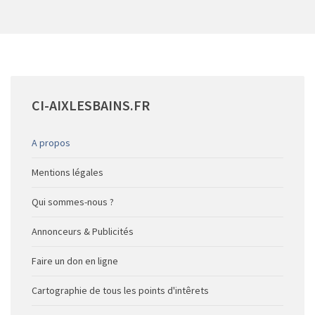
CI-AIXLESBAINS.FR
A propos
Mentions légales
Qui sommes-nous ?
Annonceurs & Publicités
Faire un don en ligne
Cartographie de tous les points d'intêrets