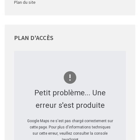
Plan du site
PLAN
D'ACCÈS
Petit problème... Une
erreur s'est produite
Google Maps ne s'est pas chargé correctement sur
cette page. Pour plus d'informations techniques
sur cette erreur, veuillez consulter la console
JavaScript.