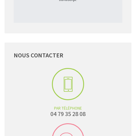
NOUS
CONTACTER
PAR TÉLÉPHONE
04 79 35 28 08