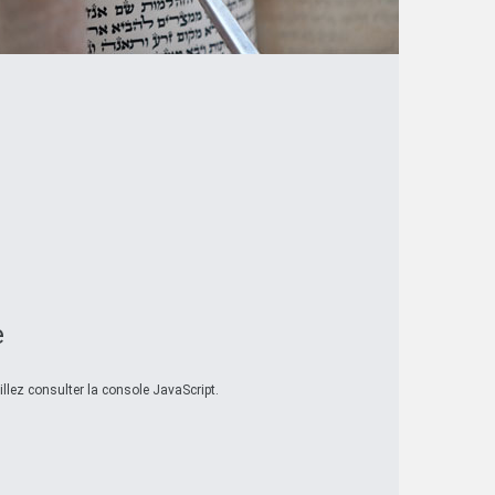
e
llez consulter la console JavaScript.