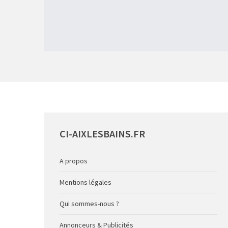
CI-AIXLESBAINS.FR
A propos
Mentions légales
Qui sommes-nous ?
Annonceurs & Publicités