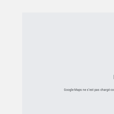
Google Maps ne s'est pas chargé corr