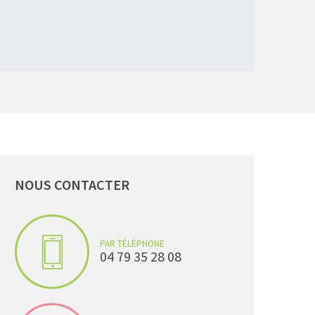
NOUS
CONTACTER
PAR TÉLÉPHONE
04 79 35 28 08