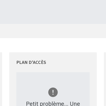
PLAN
D'ACCÈS
Petit problème... Une