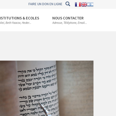
FAIRE UN DON EN LIGNE
NSTITUTIONS & ECOLES
NOUS CONTACTER
llel, Beth Yaacov, Heder...
Adresse, Téléphone, Email...