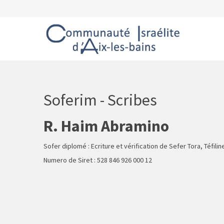
Soferim - Scribes
R. Haim Abramino
Sofer diplomé : Ecriture et vérification de Sefer Tora, Téfil
Numero de Siret : 528 846 926 000 12