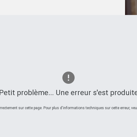
Petit problème... Une erreur s'est produit
ectement sur cette page. Pour plus d'informations techniques sur cette erreur, veui