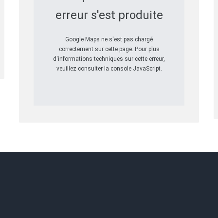
erreur s'est produite
Google Maps ne s'est pas chargé
correctement sur cette page. Pour plus
d'informations techniques sur cette erreur,
veuillez consulter la console JavaScript.