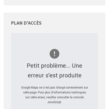
PLAN
D'ACCÈS
Petit problème... Une
erreur s'est produite
Google Maps ne s'est pas chargé correctement sur
cette page. Pour plus d'informations techniques
sur cette erreur, veuillez consulter la console
JavaScript.