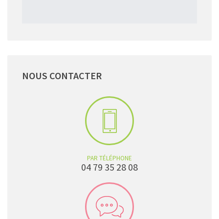
NOUS
CONTACTER
PAR TÉLÉPHONE
04 79 35 28 08