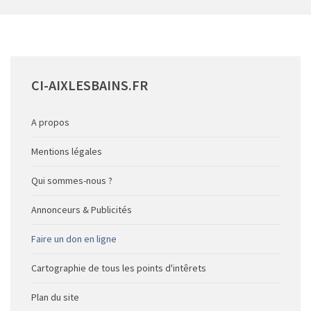
CI-AIXLESBAINS.FR
A propos
Mentions légales
Qui sommes-nous ?
Annonceurs & Publicités
Faire un don en ligne
Cartographie de tous les points d'intêrets
Plan du site