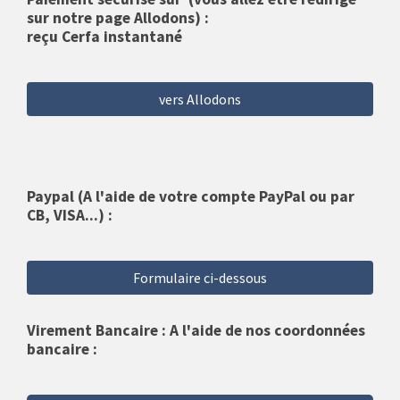
sur notre page Allodons) :
reçu Cerfa instantané
vers Allodons
Paypal (A l'aide de votre compte PayPal ou par
CB, VISA...) :
Formulaire ci-dessous
Virement Bancaire : A l'aide de nos coordonnées
bancaire :