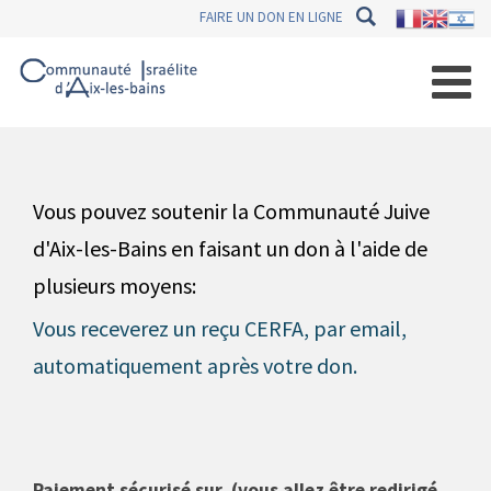
FAIRE UN DON EN LIGNE
Vous pouvez soutenir la Communauté Juive
d'Aix-les-Bains en faisant un don à l'aide de
plusieurs moyens:
Vous receverez un reçu CERFA, par email,
automatiquement après votre don.
Paiement sécurisé sur (vous allez être redirigé