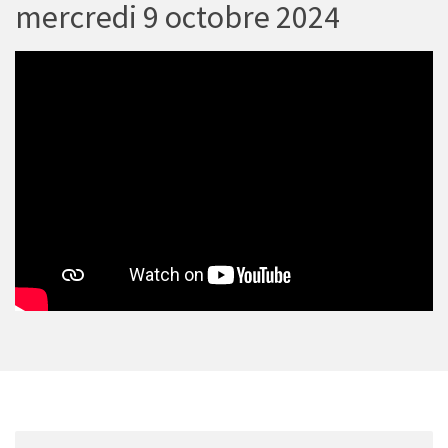
mercredi 9 octobre 2024