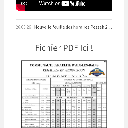
26.03.26
Nouvelle feuille des horaires Pessah 2026
Fichier PDF Ici !