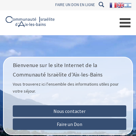
FAIRE UN DON EN LIGNE
Bienvenue sur le site Internet de la
Communauté Israëlite d'Aix-les-Bains
Vous trouverez ici l'ensemble des informations utiles pour
votre séjour.
Nous contacter
Faire un Don