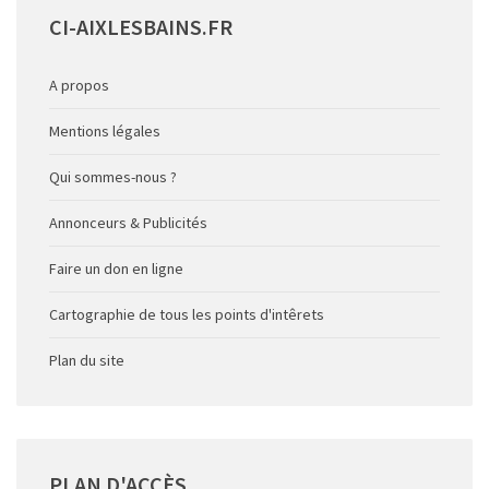
CI-AIXLESBAINS.FR
A propos
Mentions légales
Qui sommes-nous ?
Annonceurs & Publicités
Faire un don en ligne
Cartographie de tous les points d'intêrets
Plan du site
PLAN
D'ACCÈS