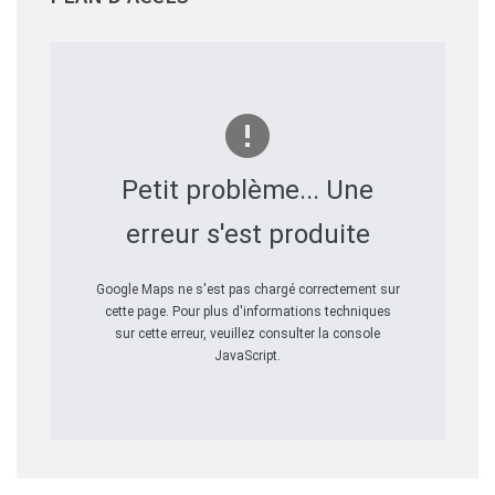
Petit problème... Une
erreur s'est produite
Google Maps ne s'est pas chargé correctement sur
cette page. Pour plus d'informations techniques
sur cette erreur, veuillez consulter la console
JavaScript.