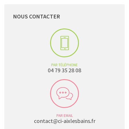
NOUS
CONTACTER
PAR TÉLÉPHONE
04 79 35 28 08
PAR EMAIL
contact@ci-aixlesbains.fr