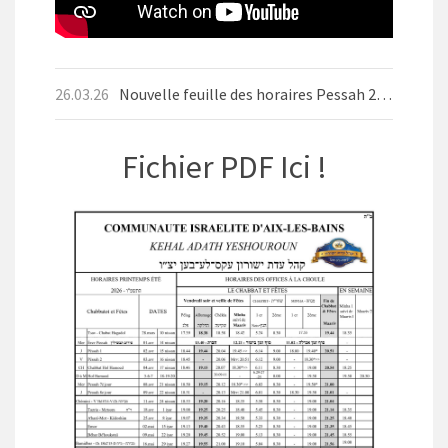
26.03.26
Nouvelle feuille des horaires Pessah 2026
Fichier PDF Ici !