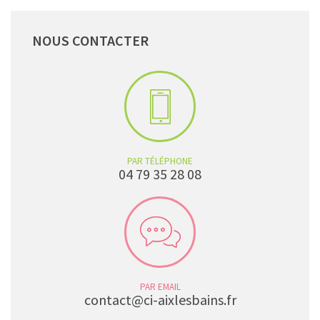
NOUS
CONTACTER
PAR TÉLÉPHONE
04 79 35 28 08
PAR EMAIL
contact@ci-aixlesbains.fr