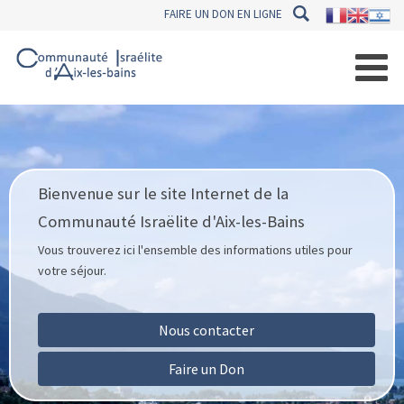
FAIRE UN DON EN LIGNE
Bienvenue sur le site Internet de la
Communauté Israëlite d'Aix-les-Bains
Vous trouverez ici l'ensemble des informations utiles pour
votre séjour.
Nous contacter
Faire un Don