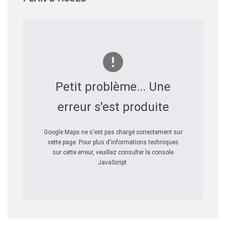
Petit problème... Une
erreur s'est produite
Google Maps ne s'est pas chargé correctement sur
cette page. Pour plus d'informations techniques
sur cette erreur, veuillez consulter la console
JavaScript.