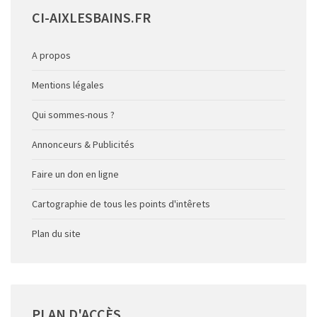
CI-AIXLESBAINS.FR
A propos
Mentions légales
Qui sommes-nous ?
Annonceurs & Publicités
Faire un don en ligne
Cartographie de tous les points d'intêrets
Plan du site
PLAN
D'ACCÈS