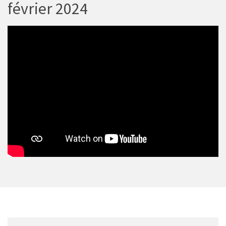
février 2024