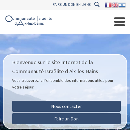
FAIRE UN DON EN LIGNE
Bienvenue sur le site Internet de la
Communauté Israëlite d'Aix-les-Bains
Vous trouverez ici l'ensemble des informations utiles pour
votre séjour.
Nous contacter
Faire un Don