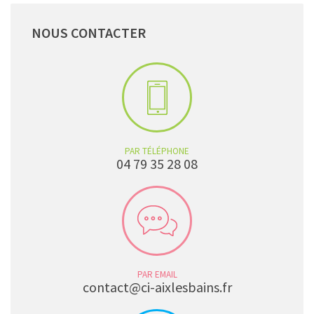
NOUS
CONTACTER
PAR TÉLÉPHONE
04 79 35 28 08
PAR EMAIL
contact@ci-aixlesbains.fr