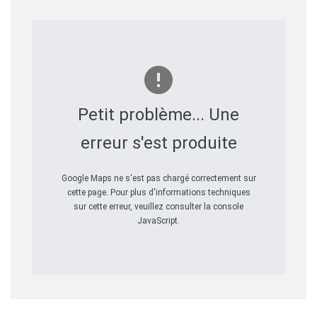
Petit problème... Une
erreur s'est produite
Google Maps ne s'est pas chargé correctement sur
cette page. Pour plus d'informations techniques
sur cette erreur, veuillez consulter la console
JavaScript.