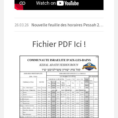
26.03.26
Nouvelle feuille des horaires Pessah 2026
Fichier PDF Ici !