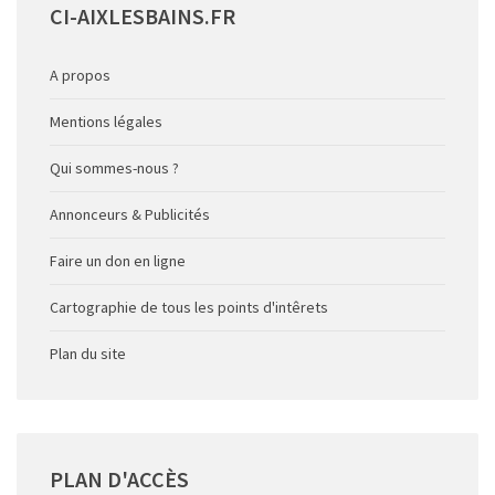
CI-AIXLESBAINS.FR
A propos
Mentions légales
Qui sommes-nous ?
Annonceurs & Publicités
Faire un don en ligne
Cartographie de tous les points d'intêrets
Plan du site
PLAN
D'ACCÈS