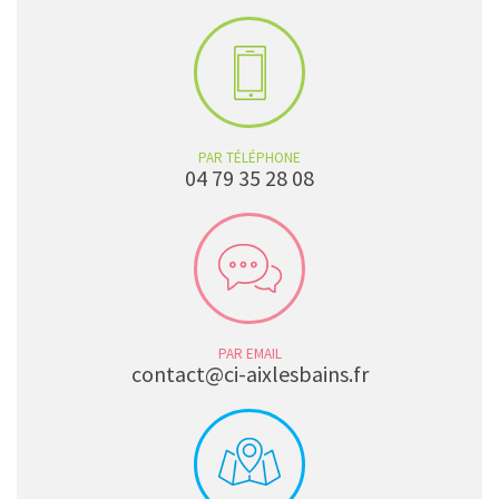
PAR TÉLÉPHONE
04 79 35 28 08
PAR EMAIL
contact@ci-aixlesbains.fr