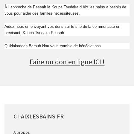
À l approche de Pessah la Koupa Tsedaka d Aix les bains a besoin de
vous pour aider des famlles necessiteuses.
Aidez nous en envoyant vos dons sur le site de la communauté en
précisant, Koupa Tsedaka Pessah
Qu'Hakadoch Barouh Hou vous comble de bénédictions
Faire un don en ligne ICI !
CI-AIXLESBAINS.FR
A propos