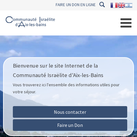
FAIRE UN DON EN LIGNE
Bienvenue sur le site Internet de la
Communauté Israëlite d'Aix-les-Bains
Vous trouverez ici l'ensemble des informations utiles pour
votre séjour.
Nous contacter
Faire un Don