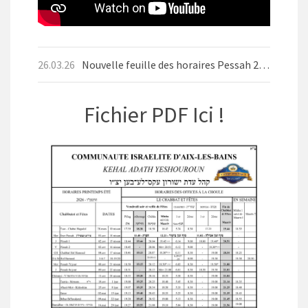
26.03.26
Nouvelle feuille des horaires Pessah 2026
Fichier PDF Ici !