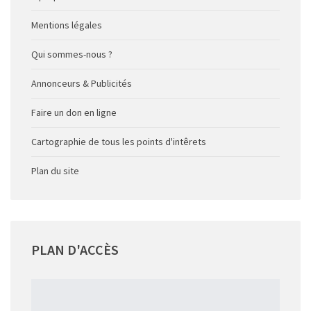
Mentions légales
Qui sommes-nous ?
Annonceurs & Publicités
Faire un don en ligne
Cartographie de tous les points d'intêrets
Plan du site
PLAN
D'ACCÈS