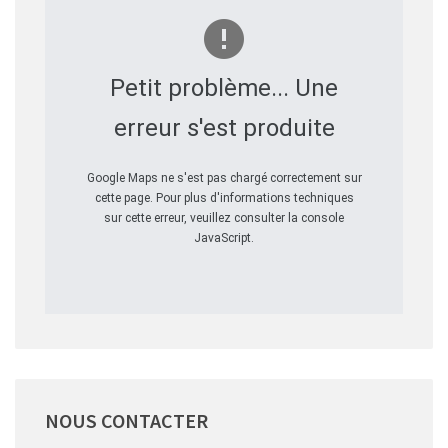
Petit problème... Une
erreur s'est produite
Google Maps ne s'est pas chargé correctement sur
cette page. Pour plus d'informations techniques
sur cette erreur, veuillez consulter la console
JavaScript.
NOUS
CONTACTER