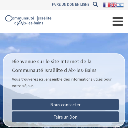
FAIRE UN DON EN LIGNE
Bienvenue sur le site Internet de la
Communauté Israëlite d'Aix-les-Bains
Vous trouverez ici l'ensemble des informations utiles pour
votre séjour.
Nous contacter
Faire un Don