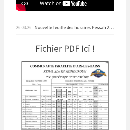
26.03.26
Nouvelle feuille des horaires Pessah 2026
Fichier PDF Ici !