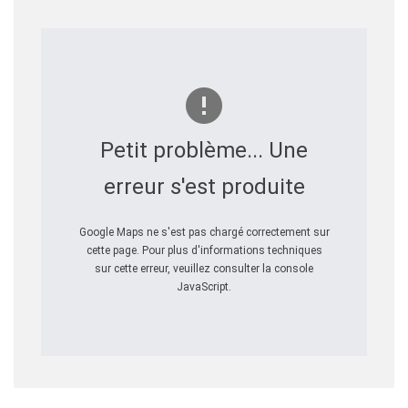
Petit problème... Une
erreur s'est produite
Google Maps ne s'est pas chargé correctement sur
cette page. Pour plus d'informations techniques
sur cette erreur, veuillez consulter la console
JavaScript.