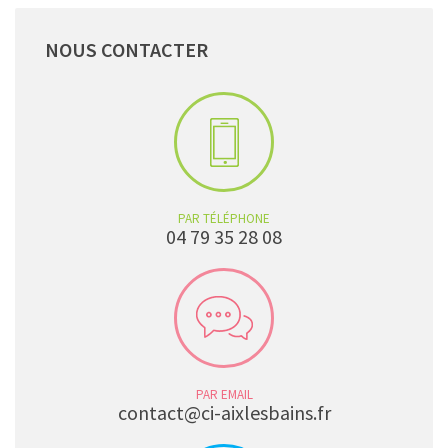
NOUS
CONTACTER
PAR TÉLÉPHONE
04 79 35 28 08
PAR EMAIL
contact@ci-aixlesbains.fr