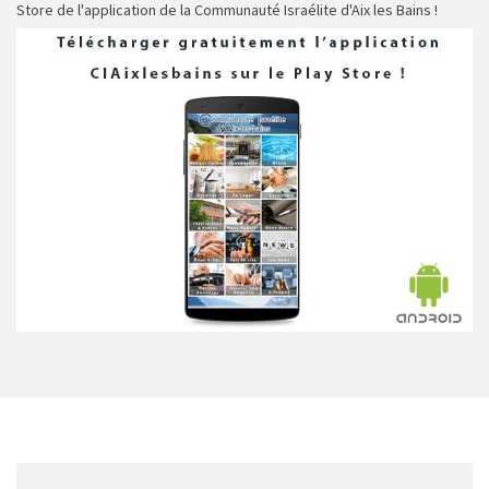
Store de l'application de la Communauté Israélite d'Aix les Bains !