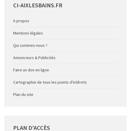
CI-AIXLESBAINS.FR
A propos
Mentions légales
Qui sommes-nous ?
Annonceurs & Publicités
Faire un don en ligne
Cartographie de tous les points d'intêrets
Plan du site
PLAN
D'ACCÈS