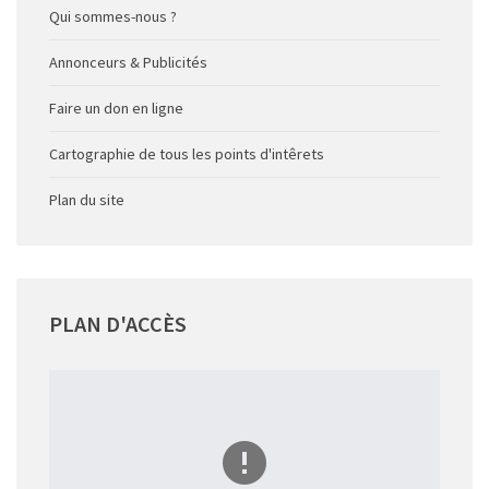
Qui sommes-nous ?
Annonceurs & Publicités
Faire un don en ligne
Cartographie de tous les points d'intêrets
Plan du site
PLAN
D'ACCÈS