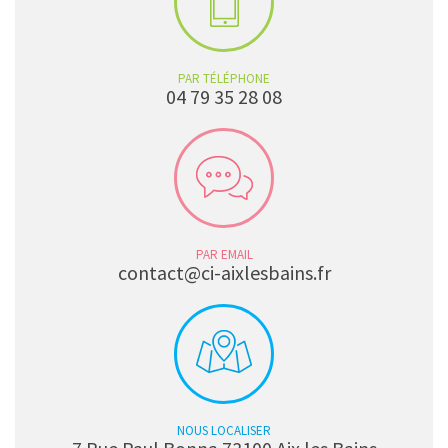
PAR TÉLÉPHONE
04 79 35 28 08
PAR EMAIL
contact@ci-aixlesbains.fr
NOUS LOCALISER