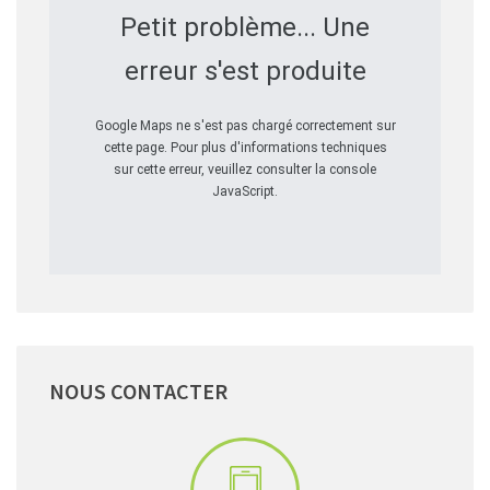
Petit problème... Une
erreur s'est produite
Google Maps ne s'est pas chargé correctement sur
cette page. Pour plus d'informations techniques
sur cette erreur, veuillez consulter la console
JavaScript.
NOUS
CONTACTER