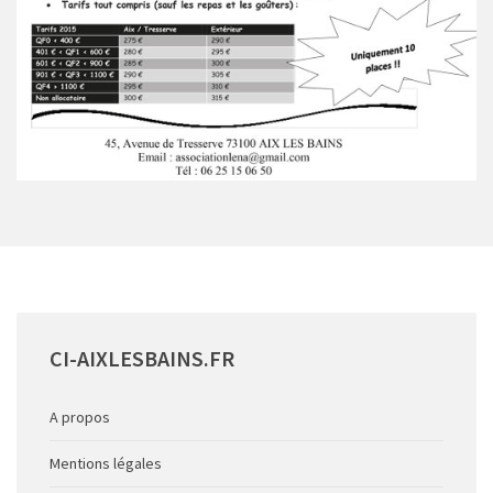
CI-AIXLESBAINS.FR
A propos
Mentions légales