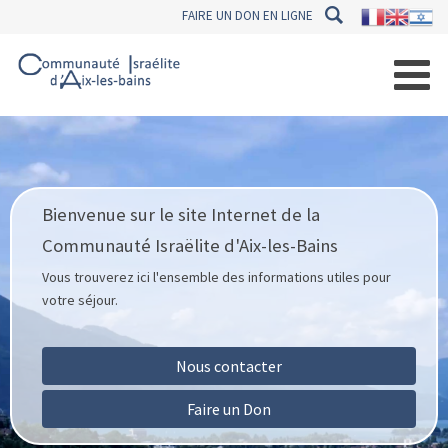
FAIRE UN DON EN LIGNE
Bienvenue sur le site Internet de la
Communauté Israëlite d'Aix-les-Bains
Vous trouverez ici l'ensemble des informations utiles pour
votre séjour.
Nous contacter
Faire un Don