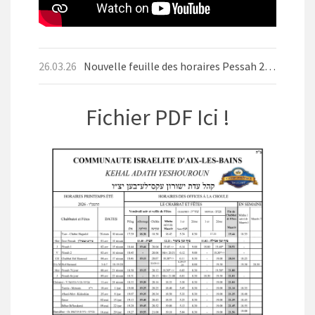
26.03.26
Nouvelle feuille des horaires Pessah 2026
Fichier PDF Ici !