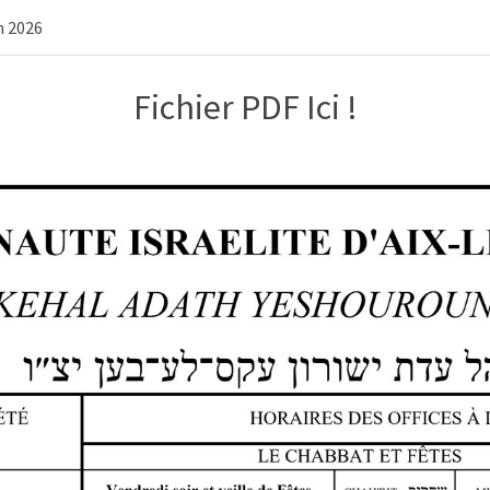
h 2026
Fichier PDF Ici !