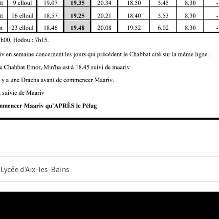
/Lycée d'Aix-les-Bains