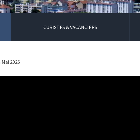
CURISTES & VACANCIERS
 Mai 2026