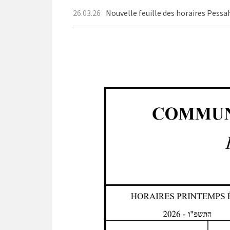
26.03.26
Nouvelle feuille des horaires Pessa