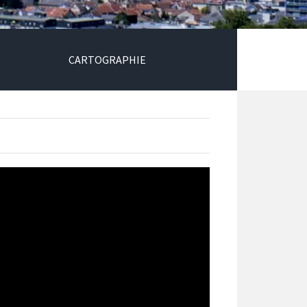
CARTOGRAPHIE