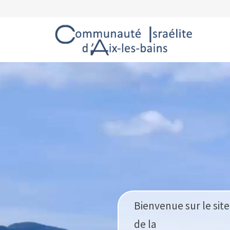
Bienvenue sur le site
de la