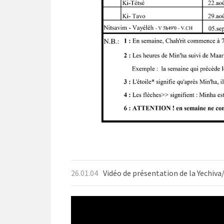
26.01.04
Vidéo de présentation de la Yechiva