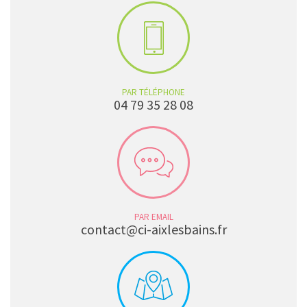
PAR TÉLÉPHONE
04 79 35 28 08
PAR EMAIL
contact@ci-aixlesbains.fr