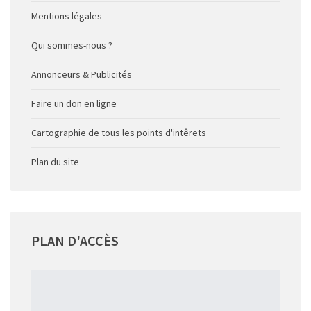
Mentions légales
Qui sommes-nous ?
Annonceurs & Publicités
Faire un don en ligne
Cartographie de tous les points d'intêrets
Plan du site
PLAN
D'ACCÈS