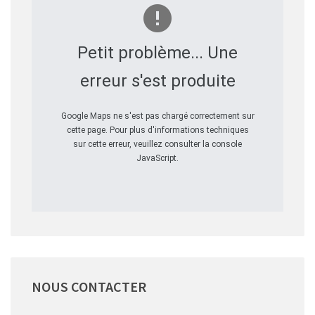
Petit problème... Une
erreur s'est produite
Google Maps ne s'est pas chargé correctement sur
cette page. Pour plus d'informations techniques
sur cette erreur, veuillez consulter la console
JavaScript.
NOUS
CONTACTER