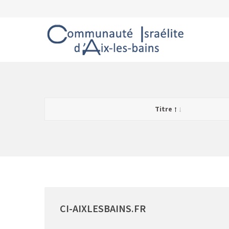
Titre
CI-AIXLESBAINS.FR