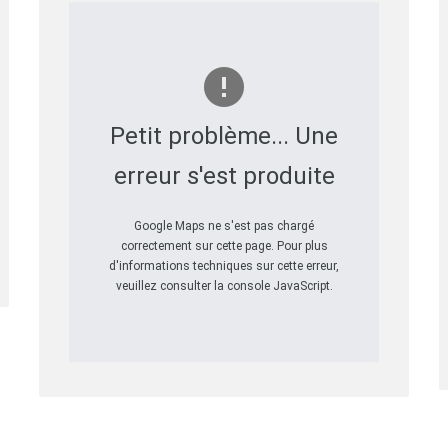
Petit problème... Une
erreur s'est produite
Google Maps ne s'est pas chargé
correctement sur cette page. Pour plus
d'informations techniques sur cette erreur,
veuillez consulter la console JavaScript.