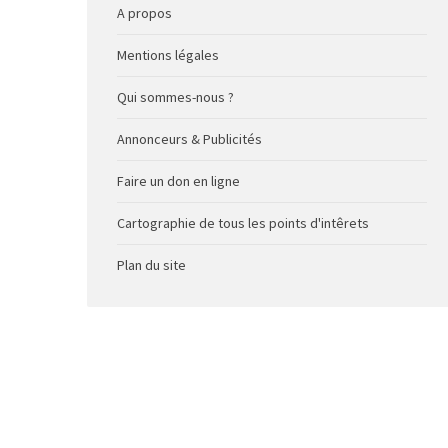
A propos
Mentions légales
Qui sommes-nous ?
Annonceurs & Publicités
Faire un don en ligne
Cartographie de tous les points d'intêrets
Plan du site