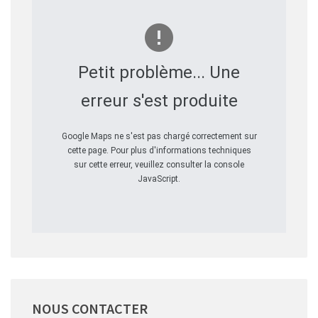
Petit problème... Une
erreur s'est produite
Google Maps ne s'est pas chargé correctement sur
cette page. Pour plus d'informations techniques
sur cette erreur, veuillez consulter la console
JavaScript.
NOUS
CONTACTER