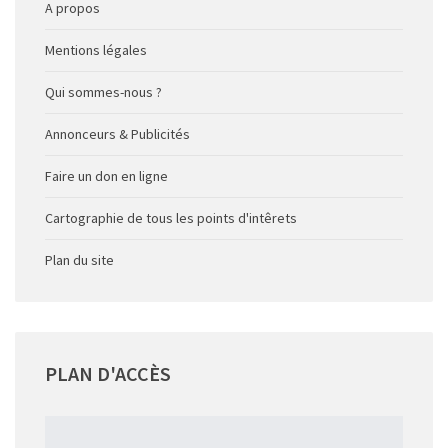
A propos
Mentions légales
Qui sommes-nous ?
Annonceurs & Publicités
Faire un don en ligne
Cartographie de tous les points d'intêrets
Plan du site
PLAN
D'ACCÈS