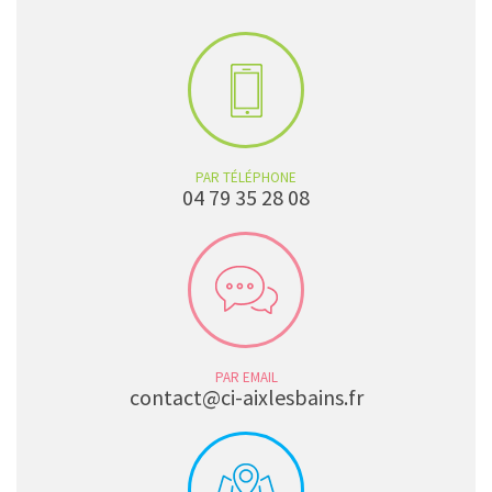
PAR TÉLÉPHONE
04 79 35 28 08
PAR EMAIL
contact@ci-aixlesbains.fr